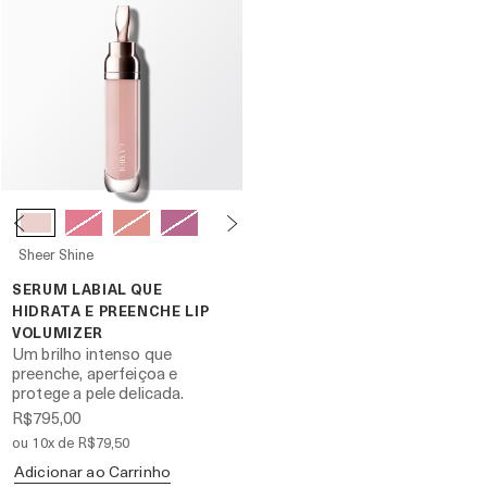
Sheer Shine
SERUM LABIAL QUE
HIDRATA E PREENCHE LIP
VOLUMIZER
Um brilho intenso que
preenche, aperfeiçoa e
protege a pele delicada.
R$795,00
ou 10x de R$79,50
Adicionar ao Carrinho