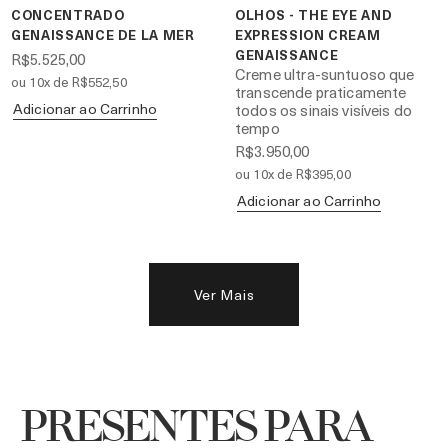
CONCENTRADO
OLHOS - THE EYE AND
GENAISSANCE DE LA MER
EXPRESSION CREAM
GENAISSANCE
R$5.525,00
Creme ultra-suntuoso que
ou 10x de R$552,50
transcende praticamente
Adicionar ao Carrinho
todos os sinais visíveis do
tempo
R$3.950,00
ou 10x de R$395,00
Adicionar ao Carrinho
Ver Mais
PRESENTES PARA