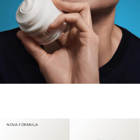
NOVA FÓRMULA