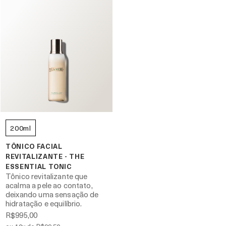
200ml
TÔNICO FACIAL
REVITALIZANTE - THE
ESSENTIAL TONIC
Tônico revitalizante que
acalma a pele ao contato,
deixando uma sensação de
hidratação e equilíbrio.
R$995,00