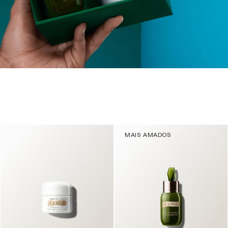
MAIS AMADOS