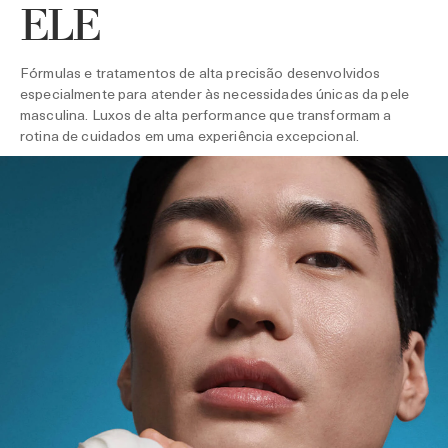
ELE
Fórmulas e tratamentos de alta precisão desenvolvidos
especialmente para atender às necessidades únicas da pele
masculina. Luxos de alta performance que transformam a
rotina de cuidados em uma experiência excepcional.