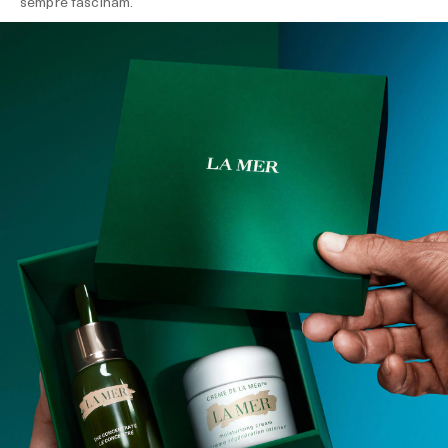
sempre fascinam.