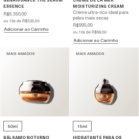
ESSENCE
MOISTURIZING CREAM
Creme ultra-rico ideal para
R$5.350,00
peles mais secas
ou 10x de R$535,00
R$995,00
Adicionar ao Carrinho
ou 10x de R$99,50
Adicionar ao Carrinho
MAIS AMADOS
MAIS AMADOS
50ml
15ml
BÁLSAMO NOTURNO
HIDRATANTE PARA OS