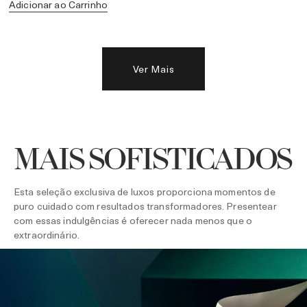
Adicionar ao Carrinho
Ver Mais
MAIS SOFISTICADOS
Esta seleção exclusiva de luxos proporciona momentos de
puro cuidado com resultados transformadores. Presentear
com essas indulgências é oferecer nada menos que o
extraordinário.