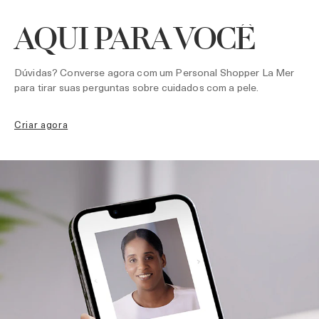
AQUI PARA VOCÊ
Dúvidas? Converse agora com um Personal Shopper La Mer
para tirar suas perguntas sobre cuidados com a pele.
criar agora