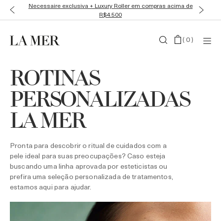
Necessaire exclusiva + Luxury Roller em compras acima de
R$4.500
(
0
)
ROTINAS
PERSONALIZADAS
LA MER
Pronta para descobrir o ritual de cuidados com a
pele ideal para suas preocupações? Caso esteja
buscando uma linha aprovada por esteticistas ou
prefira uma seleção personalizada de tratamentos,
estamos aqui para ajudar.