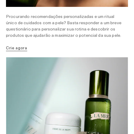
Procurando recomendações personalizadas e um ritual
único de cuidados com a pele? Basta responder a um breve
questionário para personalizar sua rotina e descobrir os
produtos que ajudarão a maximizar o potencial da sua pele.
Crie agora