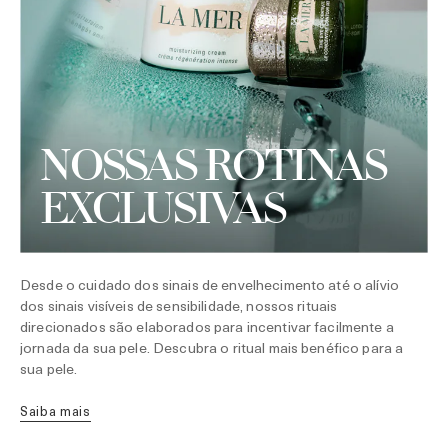
NOSSAS ROTINAS
EXCLUSIVAS
Desde o cuidado dos sinais de envelhecimento até o alívio
dos sinais visíveis de sensibilidade, nossos rituais
direcionados são elaborados para incentivar facilmente a
jornada da sua pele. Descubra o ritual mais benéfico para a
sua pele.
Saiba mais