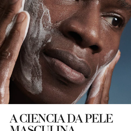
A CIÊNCIA DA PELE