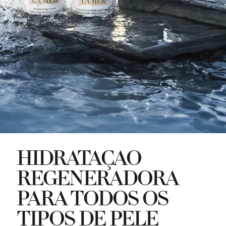
HIDRATAÇÃO
REGENERADORA
PARA TODOS OS
TIPOS DE PELE