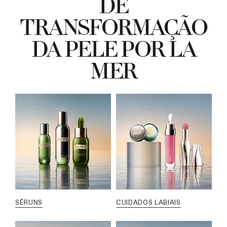
DE
TRANSFORMAÇÃO
DA PELE POR LA
MER
SÉRUNS
CUIDADOS LABIAIS