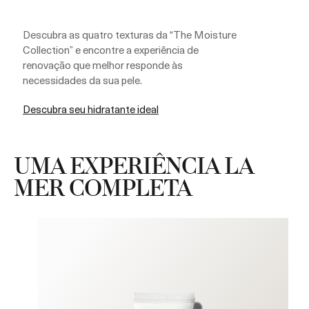
Descubra as quatro texturas da “The Moisture
Collection” e encontre a experiência de
renovação que melhor responde às
necessidades da sua pele.
Descubra seu hidratante ideal
UMA EXPERIÊNCIA LA
MER COMPLETA