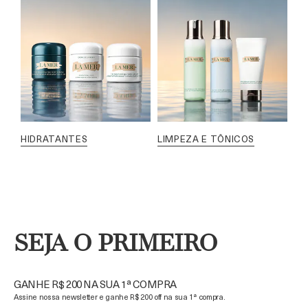
HIDRATANTES
LIMPEZA E TÔNICOS
SEJA O PRIMEIRO
GANHE R$ 200 NA SUA 1ª COMPRA
Assine nossa newsletter e ganhe R$ 200 off na sua 1ª compra.