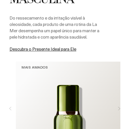
MASCULINA
Do ressecamento e da irritação visível à
oleosidade, cada produto de uma rotina da La
Mer desempenha um papel único para manter a
pele hidratada e com aparência saudável.
Descubra o Presente Ideal para Ele
MAIS AMADOS