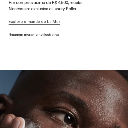
Em compras acima de R$ 4.500, receba
Necessaire exclusiva e Luxury Roller
Explore o mundo de La Mer
*Imagem meramente ilustrativa