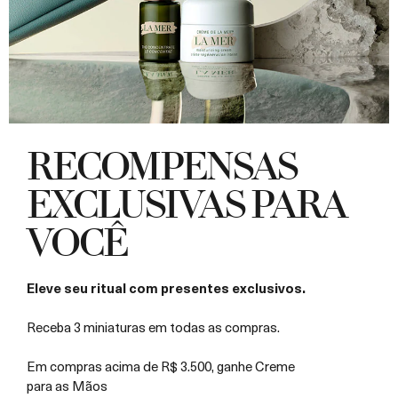
RECOMPENSAS
EXCLUSIVAS PARA
VOCÊ
Eleve seu ritual com presentes exclusivos.
Receba 3 miniaturas em todas as compras.
Em compras acima de R$ 3.500, ganhe Creme
para as Mãos