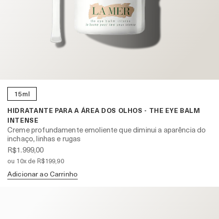
15ml
HIDRATANTE PARA A ÁREA DOS OLHOS - THE EYE BALM
INTENSE
Creme profundamente emoliente que diminui a aparência do
inchaço, linhas e rugas
R$1.999,00
ou 10x de R$199,90
Adicionar ao Carrinho