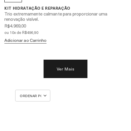
KIT HIDRATAÇÃO E REPARAÇÃO
Trio extremamente calmante para proporcionar uma
renovação visível.
R$4.969,00
ou 10x de R$496,90
Adicionar ao Carrinho
Ver Mais