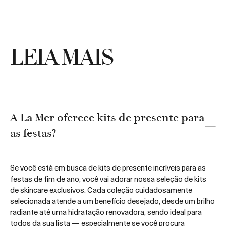
LEIA MAIS
A La Mer oferece kits de presente para
as festas?
Se você está em busca de kits de presente incríveis para as
festas de fim de ano, você vai adorar nossa seleção de kits
de skincare exclusivos. Cada coleção cuidadosamente
selecionada atende a um benefício desejado, desde um brilho
radiante até uma hidratação renovadora, sendo ideal para
todos da sua lista — especialmente se você procura