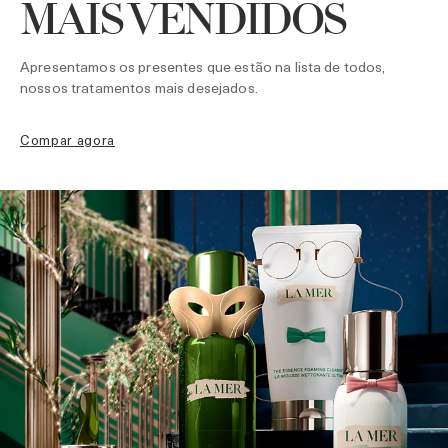
MAIS VENDIDOS
Apresentamos os presentes que estão na lista de todos,
nossos tratamentos mais desejados.
compar agora