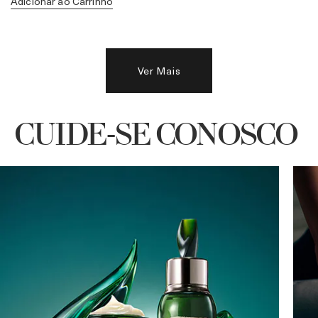
Adicionar ao Carrinho
Ver Mais
CUIDE-SE CONOSCO