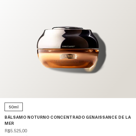
50ml
BÁLSAMO NOTURNO CONCENTRADO GENAISSANCE DE LA
MER
R$5.525,00