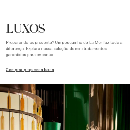
LUXOS
Preparando os presente? Um pouquinho de La Mer faz toda a
diferença. Explore nossa seleção de mini tratamentos
garantidos para encantar.
comprar pequenos luxos