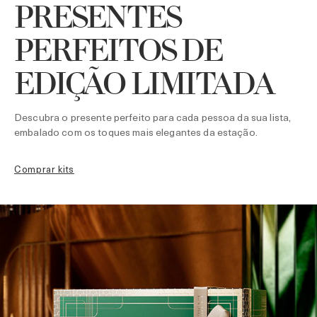
PRESENTES
PERFEITOS DE
EDIÇÃO LIMITADA
Descubra o presente perfeito para cada pessoa da sua lista,
embalado com os toques mais elegantes da estação.
comprar kits