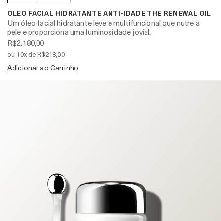
ÓLEO FACIAL HIDRATANTE ANTI-IDADE THE RENEWAL OIL
Um óleo facial hidratante leve e multifuncional que nutre a
pele e proporciona uma luminosidade jovial.
R$2.180,00
ou 10x de R$218,00
Adicionar ao Carrinho