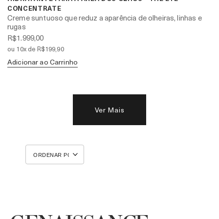
CONCENTRATE
Creme suntuoso que reduz a aparência de olheiras, linhas e
rugas
R$1.999,00
ou 10x de R$199,90
Adicionar ao Carrinho
Ver Mais