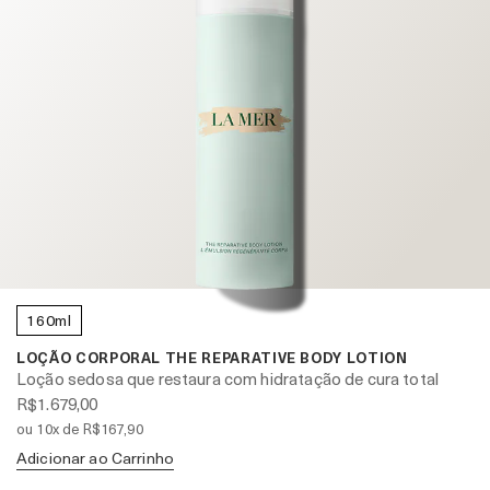
160ml
LOÇÃO CORPORAL THE REPARATIVE BODY LOTION
Loção sedosa que restaura com hidratação de cura total
R$1.679,00
ou 10x de R$167,90
Adicionar ao Carrinho