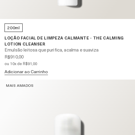
200ml
LOÇÃO FACIAL DE LIMPEZA CALMANTE - THE CALMING
LOTION CLEANSER
Emulsão leitosa que purifica, acalma e suaviza
R$910,00
ou 10x de R$91,00
Adicionar ao Carrinho
MAIS AMADOS