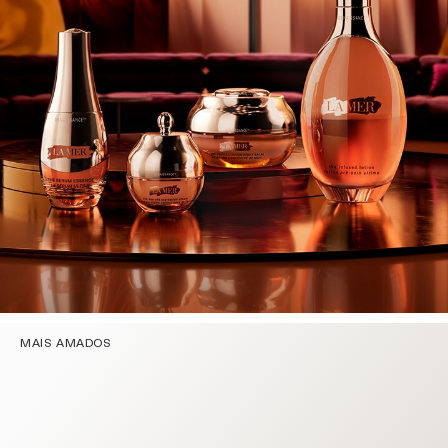
MAIS AMADOS