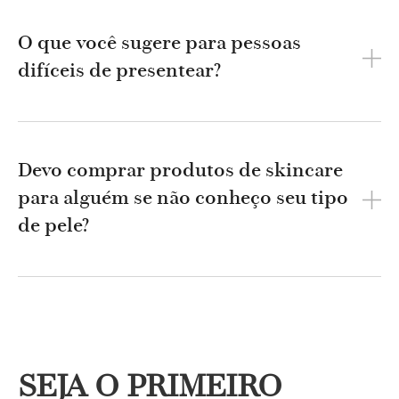
O que você sugere para pessoas
difíceis de presentear?
Devo comprar produtos de skincare
para alguém se não conheço seu tipo
de pele?
SEJA O PRIMEIRO