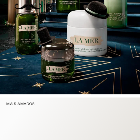
MAIS AMADOS