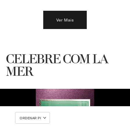
Ver Mais
CELEBRE COM LA
MER