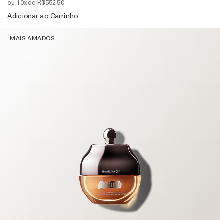
ou 10x de R$552,50
Adicionar ao Carrinho
MAIS AMADOS