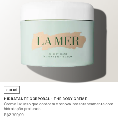
300ml
HIDRATANTE CORPORAL - THE BODY CRÈME
Creme luxuoso que conforta e renova instantaneamente com
hidratação profunda
R$2.799,00