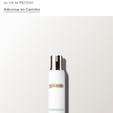
ou 10x de R$279,90
Adicionar ao Carrinho