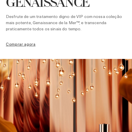
GENAISSANCE
Desfrute de um tratamento digno de VIP com nossa coleção
mais potente, Genaissance de la Mer™, e transcenda
praticamente todos os sinais do tempo.
comprar agora