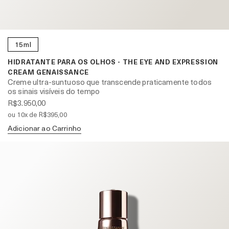
15ml
HIDRATANTE PARA OS OLHOS - THE EYE AND EXPRESSION
CREAM GENAISSANCE
Creme ultra-suntuoso que transcende praticamente todos
os sinais visíveis do tempo
R$3.950,00
ou 10x de R$395,00
Adicionar ao Carrinho