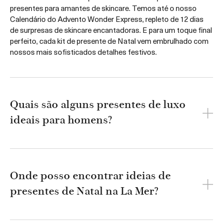
presentes para amantes de skincare. Temos até o nosso
Calendário do Advento Wonder Express, repleto de 12 dias
de surpresas de skincare encantadoras. E para um toque final
perfeito, cada kit de presente de Natal vem embrulhado com
nossos mais sofisticados detalhes festivos.
Quais são alguns presentes de luxo
ideais para homens?
Onde posso encontrar ideias de
presentes de Natal na La Mer?