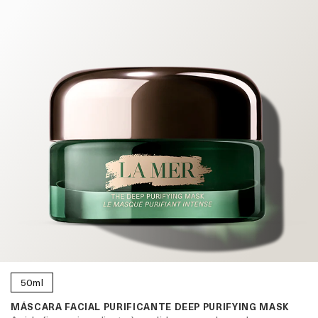
50ml
MÁSCARA FACIAL PURIFICANTE DEEP PURIFYING MASK