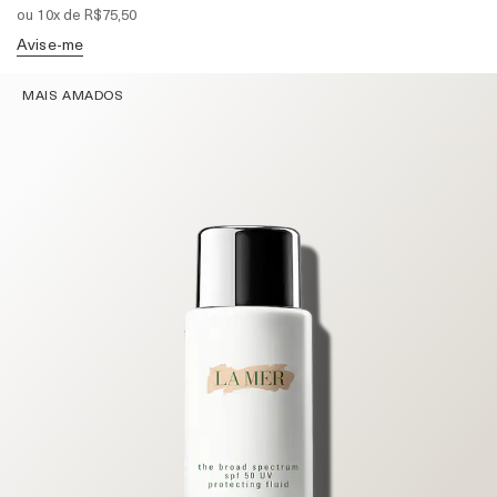
ou 10x de R$75,50
Avise-me
MAIS AMADOS