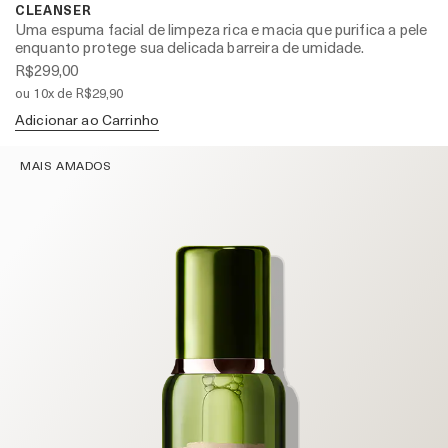
CLEANSER
Uma espuma facial de limpeza rica e macia que purifica a pele
enquanto protege sua delicada barreira de umidade.
R$299,00
ou 10x de R$29,90
Adicionar ao Carrinho
MAIS AMADOS