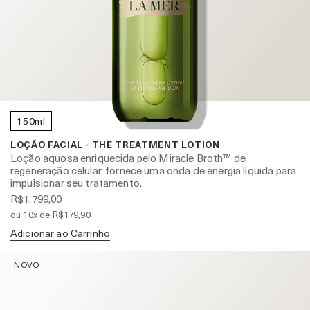
150ml
LOÇÃO FACIAL - THE TREATMENT LOTION
Loção aquosa enriquecida pelo Miracle Broth™ de
regeneração celular, fornece uma onda de energia líquida para
impulsionar seu tratamento.
R$1.799,00
ou 10x de R$179,90
Adicionar ao Carrinho
NOVO