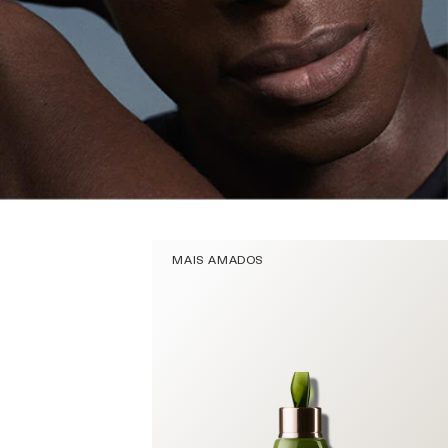
MAIS AMADOS