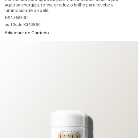
aquosa energiza, refina e reduz o brilho para revelar a
luminosidade da pele.
R$1.699,00
ou 10x de R$169,90
Adicionar ao Carrinho