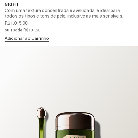
NIGHT
Com uma textura concentrada e aveludada, é ideal para
todos os tipos e tons de pele, inclusive as mais sensíveis.
R$1.015,00
ou 10x de R$101,50
Adicionar ao Carrinho