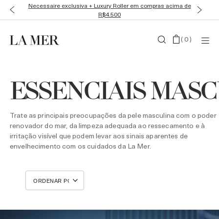
Necessaire exclusiva + Luxury Roller em compras acima de
R$4.500
(
0
)
ESSENCIAIS MAS
Trate as principais preocupações da pele masculina com o poder
renovador do mar, da limpeza adequada ao ressecamento e à
irritação visível que podem levar aos sinais aparentes de
envelhecimento com os cuidados da La Mer.