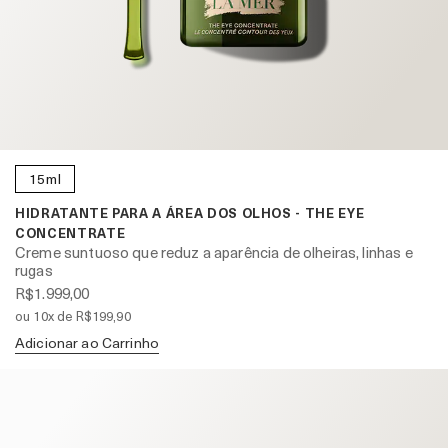
15ml
HIDRATANTE PARA A ÁREA DOS OLHOS - THE EYE
CONCENTRATE
Creme suntuoso que reduz a aparência de olheiras, linhas e
rugas
R$1.999,00
ou 10x de R$199,90
Adicionar ao Carrinho