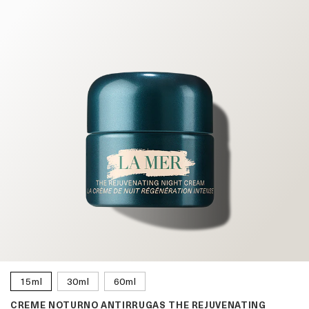
15ml
30ml
60ml
CREME NOTURNO ANTIRRUGAS THE REJUVENATING