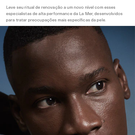
Leve seu ritual de renovação a um novo nível com esses
especialistas de alta performance da La Mer, desenvolvidos
para tratar preocupações mais específicas da pele.