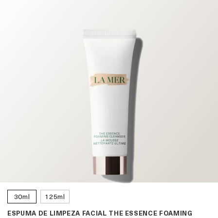
30ml
125ml
ESPUMA DE LIMPEZA FACIAL THE ESSENCE FOAMING