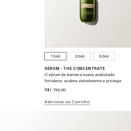
15ml
30ml
50ml
SÉRUM - THE CONCENTRATE
O sérum de barreira suave aveludado
fortalece, acalma visivelmente e protege
R$1.799,00
Adicionar ao Carrinho