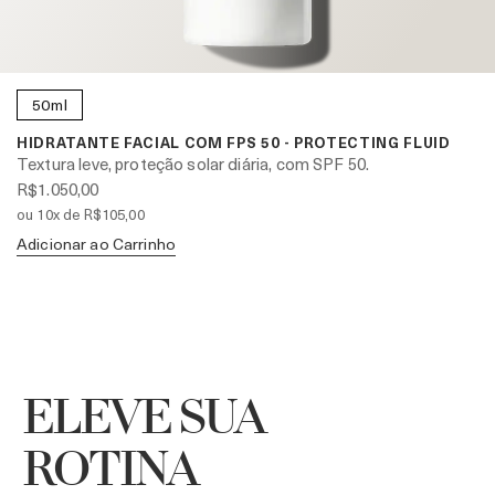
50ml
HIDRATANTE FACIAL COM FPS 50 - PROTECTING FLUID
Textura leve, proteção solar diária, com SPF 50.
R$1.050,00
ou 10x de R$105,00
Adicionar ao Carrinho
ELEVE SUA
ROTINA