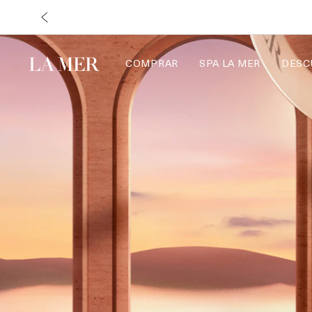
COMPRAR
SPA LA MER
DESC