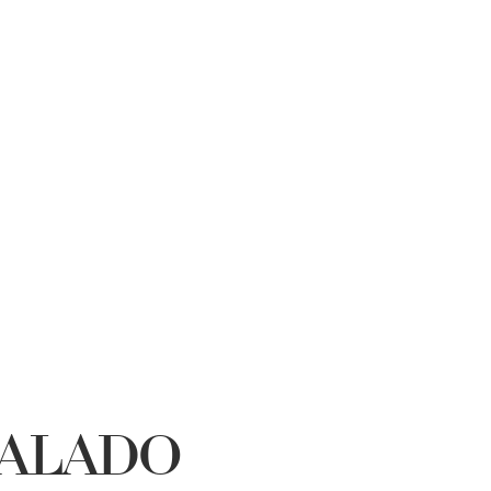
ALADO