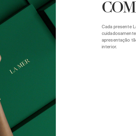
COM
Cada presente L
cuidadosamente 
apresentação tã
interior.