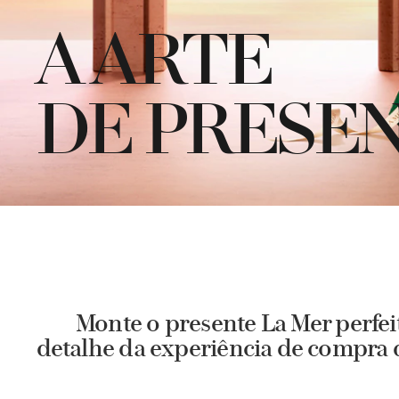
A ARTE
DE PRESE
Monte o presente La Mer perfei
detalhe da experiência de compra 