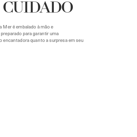
 CUIDADO
a Mer é embalado à mão e
preparado para garantir uma
o encantadora quanto a surpresa em seu