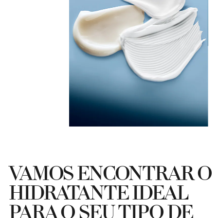
VAMOS ENCONTRAR O
HIDRATANTE IDEAL
PARA O SEU TIPO DE