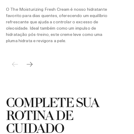
O The Moisturizing Fresh Cream é nosso hidratante
favorito para dias quentes, oferecendo um equilíbrio
refrescante que ajuda a controlar o excesso de
oleosidade. Ideal também como um impulso de
hidratação pós-treino, este creme leve como uma
pluma hidrata e revigora a pele.
COMPLETE SUA
ROTINA DE
CUIDADO