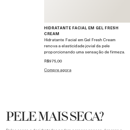
HIDRATANTE FACIAL EM GEL FRESH
CREAM
Hidratante Facial em Gel Fresh Cream
renova a elasticidade jovial da pele
proporcionando uma sensação de firmeza.
R$975,00
compre agora
PELE MAIS SECA?