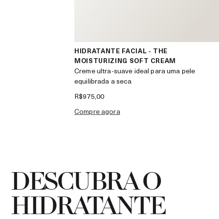
HIDRATANTE FACIAL - THE
MOISTURIZING SOFT CREAM
Creme ultra-suave ideal para uma pele
equilibrada a seca
R$975,00
compre agora
DESCUBRA O
HIDRATANTE