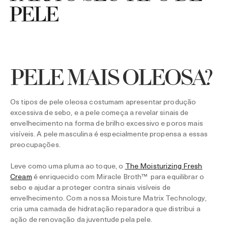
PELE
PELE MAIS OLEOSA?
Os tipos de pele oleosa costumam apresentar produção
excessiva de sebo, e a pele começa a revelar sinais de
envelhecimento na forma de brilho excessivo e poros mais
visíveis. A pele masculina é especialmente propensa a essas
preocupações.
Leve como uma pluma ao toque, o
The Moisturizing Fresh
Cream
é enriquecido com Miracle Broth™️ ️ para equilibrar o
sebo e ajudar a proteger contra sinais visíveis de
envelhecimento. Com a nossa Moisture Matrix Technology,
cria uma camada de hidratação reparadora que distribui a
ação de renovação da juventude pela pele.