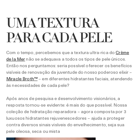
UMA TEXTURA
PARA CADA PELE
Com o tempo, percebemos que a textura ultra-rica do
Crème
de la Mer
não se adequava a todos os tipos de pele únicos.
Então nos perguntamos: seria possível oferecer os benefícios
visíveis de renovação da juventude do nosso poderoso elixir –
Miracle Broth™
– em diferentes hidratantes faciais, atendendo
às necessidades de cada pele?
Após anos de pesquisa e desenvolvimento visionários, a
resposta tornou-se evidente: é mais do que possível. Nossa
coleção de hidratação reparadora – agora composta por 3
luxuosos hidratantes rejuvenescedores – ajuda a proteger
contra diversos sinais visíveis do envelhecimento, seja sua
pele oleosa, seca ou mista