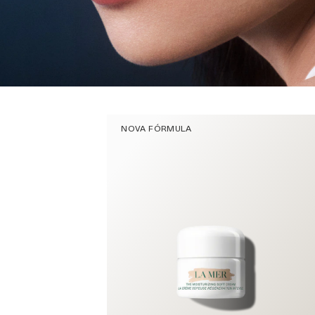
NOVA FÓRMULA