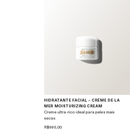
HIDRATANTE FACIAL – CRÈME DE LA
MER MOISTURIZING CREAM
Creme ultra-rico ideal para peles mais
secas
R$995,00