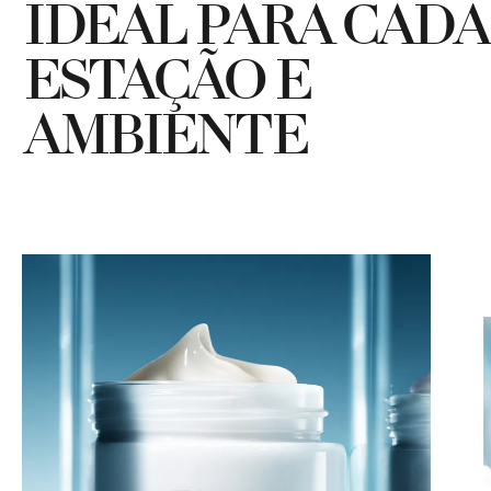
IDEAL PARA CADA
ESTAÇÃO E
AMBIENTE