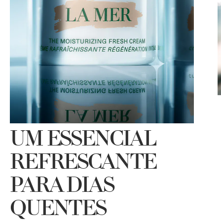
UM ESSENCIAL
REFRESCANTE
PARA DIAS
QUENTES