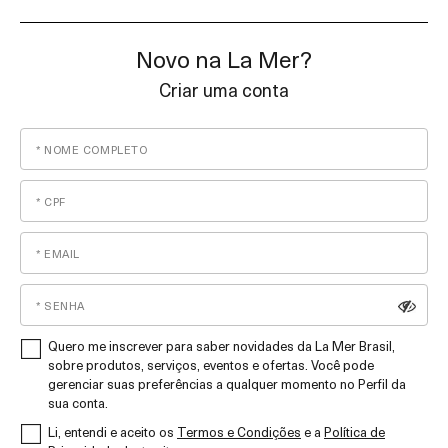
Novo na La Mer?
Criar uma conta
Quero me inscrever para saber novidades da La Mer Brasil,
sobre produtos, serviços, eventos e ofertas. Você pode
gerenciar suas preferências a qualquer momento no Perfil da
sua conta.
Li, entendi e aceito os
Termos e Condições
e a
Política de