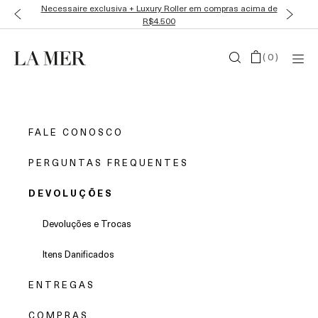
Necessaire exclusiva + Luxury Roller em compras acima de
R$4.500
(
0
)
FALE CONOSCO
PERGUNTAS FREQUENTES
DEVOLUÇÕES
Devoluções e Trocas
Itens Danificados
ENTREGAS
COMPRAS