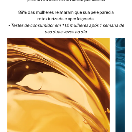
88% das mulheres relataram que sua pele parecia
retexturizada e aperfeiçoada.
- Testes de consumidor em 112 mulheres após 1 semana de
uso duas vezes ao dia.
a