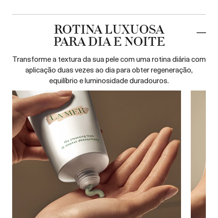
ROTINA LUXUOSA
PARA DIA E NOITE
Transforme a textura da sua pele com uma rotina diária com
aplicação duas vezes ao dia para obter regeneração,
equilíbrio e luminosidade duradouros.