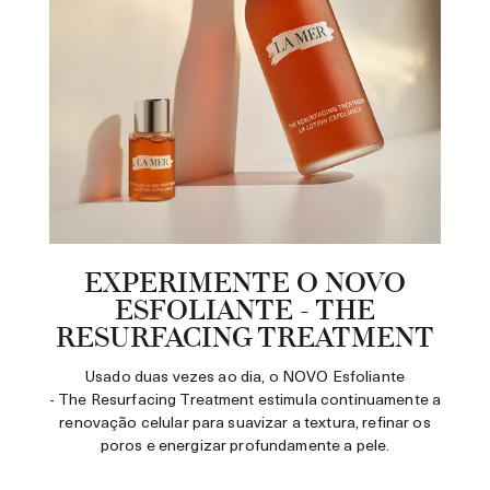
EXPERIMENTE O NOVO
ESFOLIANTE - THE
RESURFACING TREATMENT
Usado duas vezes ao dia, o NOVO Esfoliante
- The Resurfacing Treatment estimula continuamente a
renovação celular para suavizar a textura, refinar os
poros e energizar profundamente a pele.