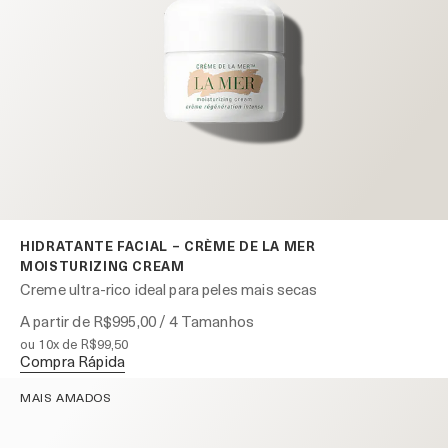
HIDRATANTE FACIAL – CRÈME DE LA MER
MOISTURIZING CREAM
Creme ultra-rico ideal para peles mais secas
A partir de
R$995,00
/ 4 Tamanhos
ou 10x de R$99,50
Compra Rápida
MAIS AMADOS