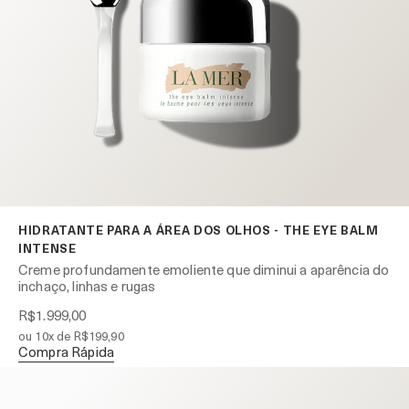
HIDRATANTE PARA A ÁREA DOS OLHOS - THE EYE BALM
INTENSE
Creme profundamente emoliente que diminui a aparência do
inchaço, linhas e rugas
R$1.999,00
ou 10x de R$199,90
Compra Rápida