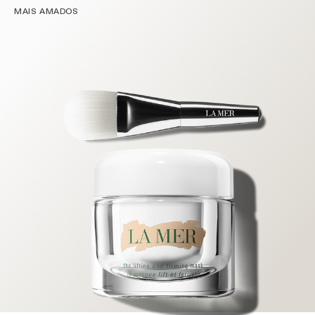
MAIS AMADOS