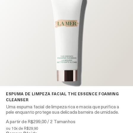
ESPUMA DE LIMPEZA FACIAL THE ESSENCE FOAMING
CLEANSER
Uma espuma facial de limpeza rica e macia que purifica a
pele enquanto protege sua delicada barreira de umidade.
A partir de
R$299,00
/ 2 Tamanhos
ou 10x de R$29,90