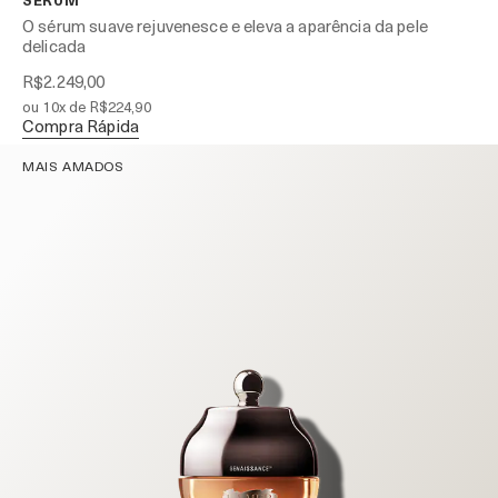
O sérum suave rejuvenesce e eleva a aparência da pele
delicada
R$2.249,00
ou 10x de R$224,90
Compra Rápida
MAIS AMADOS