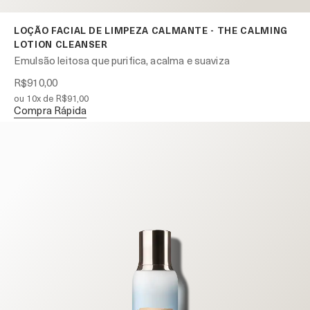
LOÇÃO FACIAL DE LIMPEZA CALMANTE - THE CALMING
LOTION CLEANSER
Emulsão leitosa que purifica, acalma e suaviza
R$910,00
ou 10x de R$91,00
Compra Rápida