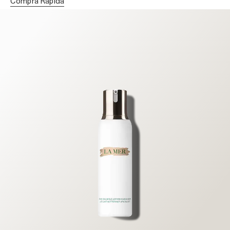
Compra Rápida