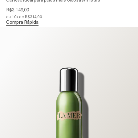
R$3.149,00
ou 10x de R$314,90
Compra Rápida