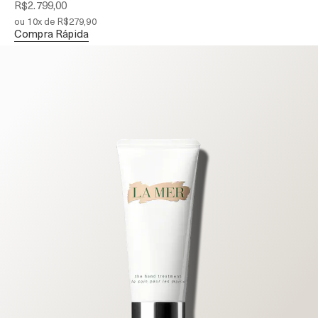
R$2.799,00
ou 10x de R$279,90
Compra Rápida