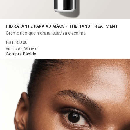
HIDRATANTE PARA AS MÃOS - THE HAND TREATMENT
Creme rico que hidrata, suaviza e acalma
R$1.150,00
ou 10x de R$115,00
Compra Rápida