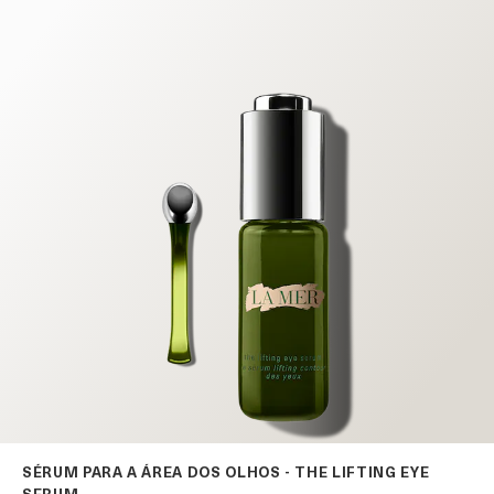
SÉRUM PARA A ÁREA DOS OLHOS - THE LIFTING EYE
SERUM