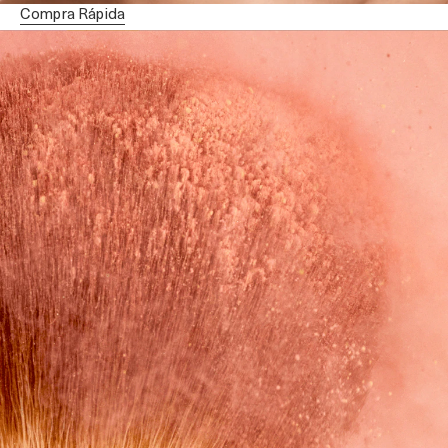
Compra Rápida