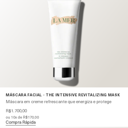
MÁSCARA FACIAL - THE INTENSIVE REVITALIZING MASK
Máscara em creme refrescante que energiza e protege
R$1.700,00
ou 10x de R$170,00
Compra Rápida