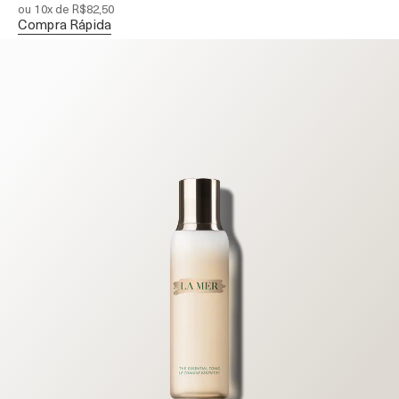
ou 10x de R$82,50
Compra Rápida