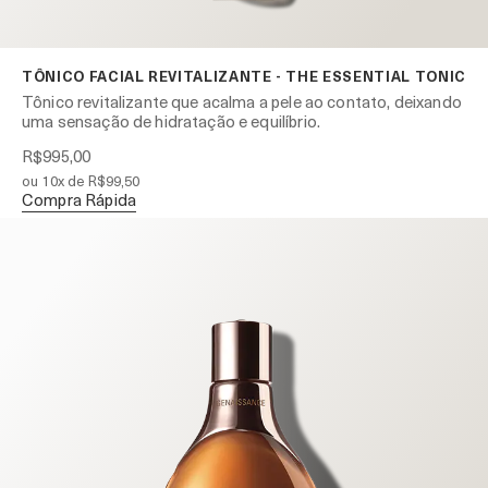
TÔNICO FACIAL REVITALIZANTE - THE ESSENTIAL TONIC
Tônico revitalizante que acalma a pele ao contato, deixando
uma sensação de hidratação e equilíbrio.
R$995,00
ou 10x de R$99,50
Compra Rápida