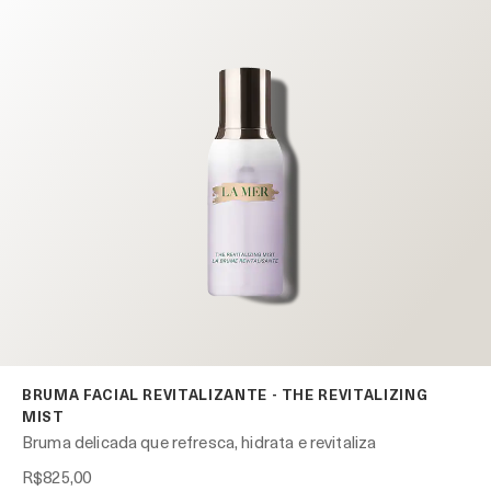
BRUMA FACIAL REVITALIZANTE - THE REVITALIZING
MIST
Bruma delicada que refresca, hidrata e revitaliza
R$825,00