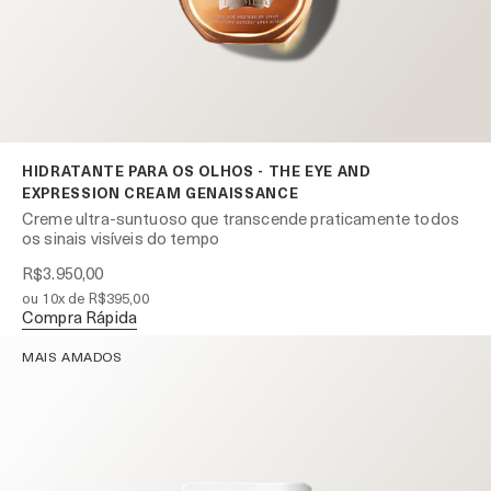
HIDRATANTE PARA OS OLHOS - THE EYE AND
EXPRESSION CREAM GENAISSANCE
Creme ultra-suntuoso que transcende praticamente todos
os sinais visíveis do tempo
R$3.950,00
ou 10x de R$395,00
Compra Rápida
MAIS AMADOS