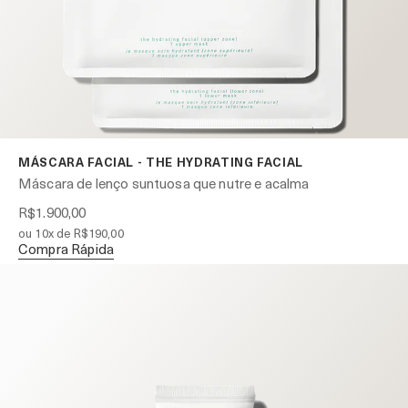
MÁSCARA FACIAL - THE HYDRATING FACIAL
Máscara de lenço suntuosa que nutre e acalma
R$1.900,00
ou 10x de R$190,00
Compra Rápida