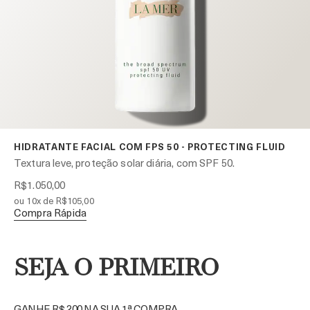
HIDRATANTE FACIAL COM FPS 50 - PROTECTING FLUID
Textura leve, proteção solar diária, com SPF 50.
R$1.050,00
ou 10x de R$105,00
Compra Rápida
SEJA O PRIMEIRO
GANHE R$ 200 NA SUA 1ª COMPRA