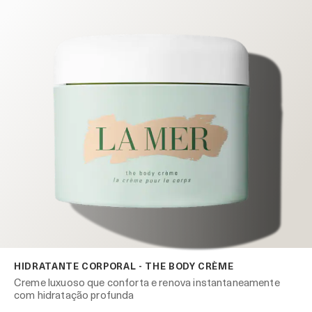
HIDRATANTE CORPORAL - THE BODY CRÈME
Creme luxuoso que conforta e renova instantaneamente
com hidratação profunda