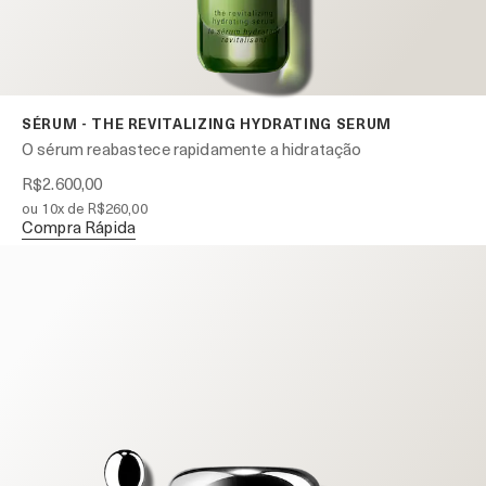
SÉRUM - THE REVITALIZING HYDRATING SERUM
O sérum reabastece rapidamente a hidratação
R$2.600,00
ou 10x de R$260,00
Compra Rápida