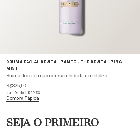
BRUMA FACIAL REVITALIZANTE - THE REVITALIZING
MIST
Bruma delicada que refresca, hidrata e revitaliza
R$825,00
ou 10x de R$82,50
Compra Rápida
SEJA O PRIMEIRO