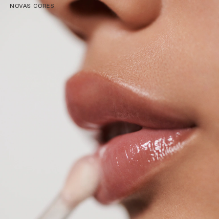
NOVAS CORES