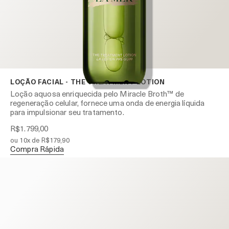
LOÇÃO FACIAL - THE TREATMENT LOTION
Loção aquosa enriquecida pelo Miracle Broth™ de
regeneração celular, fornece uma onda de energia líquida
para impulsionar seu tratamento.
R$1.799,00
ou 10x de R$179,90
Compra Rápida