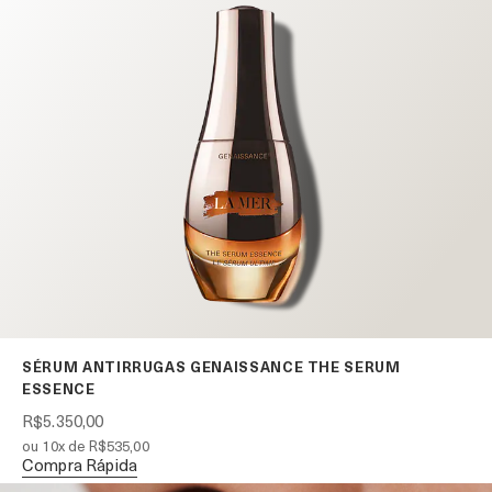
SÉRUM ANTIRRUGAS GENAISSANCE THE SERUM
ESSENCE
R$5.350,00
ou 10x de R$535,00
Compra Rápida