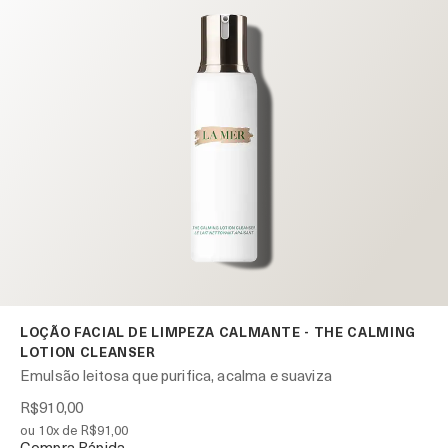
LOÇÃO FACIAL DE LIMPEZA CALMANTE - THE CALMING
LOTION CLEANSER
Emulsão leitosa que purifica, acalma e suaviza
R$910,00
ou 10x de R$91,00
Compra Rápida