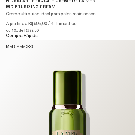
HIDRATANTE FACIAL – CRÈME DE LA MER
MOISTURIZING CREAM
Creme ultra-rico ideal para peles mais secas
A partir de
R$995,00
/ 4 Tamanhos
ou 10x de R$99,50
Compra Rápida
MAIS AMADOS