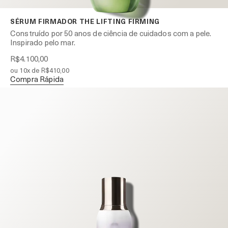
SÉRUM FIRMADOR THE LIFTING FIRMING
Construído por 50 anos de ciência de cuidados com a pele.
Inspirado pelo mar.
R$4.100,00
ou 10x de R$410,00
Compra Rápida