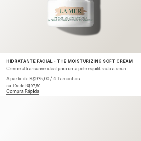
HIDRATANTE FACIAL - THE MOISTURIZING SOFT CREAM
Creme ultra-suave ideal para uma pele equilibrada a seca
A partir de
R$975,00
/ 4 Tamanhos
ou 10x de R$97,50
Compra Rápida