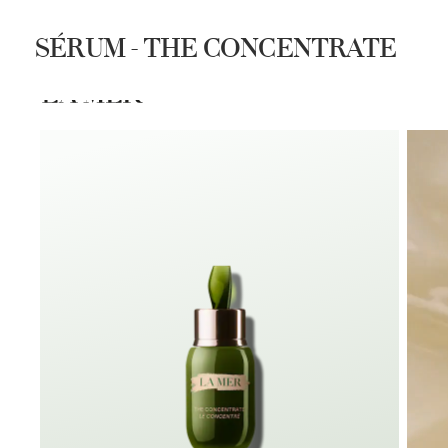
SÉRUM - THE CONCENTRATE
COMPRAR
SPA LA MER
DESC