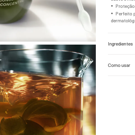
Proteção 
Perfeito 
dermatológ
Ingredientes
Como usar