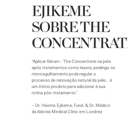
EJIKEME
SOBRE THE
CONCENTRAT
“Aplicar Sérum - The Concentrate na pele
após tratamentos como lasers, peelings ou
microagulhamento pode regular o
processo de renovação natural da pele… é
um ótimo produto para adicionar à sua
rotina pós-tratamento.”
– Dr. Ifeoma Ejikeme, Fund. & Dr. Médico
da Adonia Medical Clinic em Londres