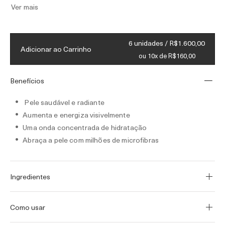
Ver mais
6 unidades / R$1.600,00
Adicionar ao Carrinho
ou 10x de R$160,00
Benefícios
Pele saudável e radiante
Aumenta e energiza visivelmente
Uma onda concentrada de hidratação
Abraça a pele com milhões de microfibras
Ingredientes
Como usar