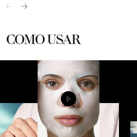
COMO USAR