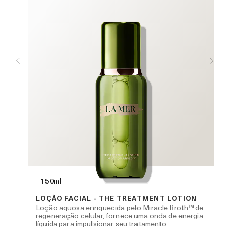
150ml
R
LOÇÃO FACIAL - THE TREATMENT LOTION
Loção aquosa enriquecida pelo Miracle Broth™ de
regeneração celular, fornece uma onda de energia
líquida para impulsionar seu tratamento.