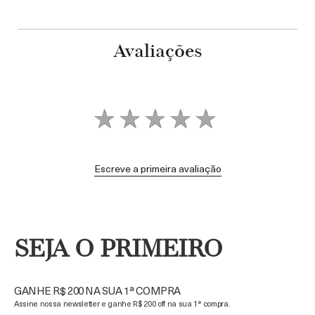
Avaliações
Escreve a primeira avaliação
SEJA O PRIMEIRO
GANHE R$ 200 NA SUA 1ª COMPRA
Assine nossa newsletter e ganhe R$ 200 off na sua 1ª compra.