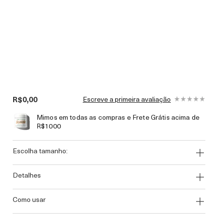
R$0,00
Escreve a primeira avaliação
Mimos em todas as compras e Frete Grátis acima de
R$1000
escolha tamanho:
detalhes
como usar