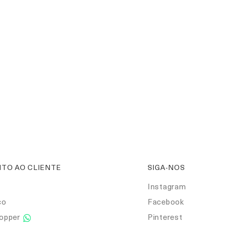
TO AO CLIENTE
SIGA-NOS
Instagram
co
Facebook
hopper
Pinterest