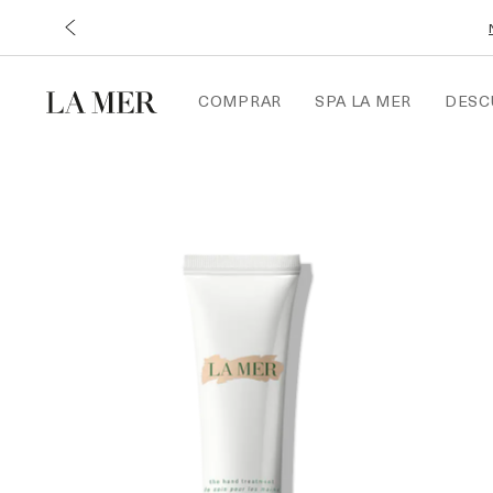
COMPRAR
SPA LA MER
DESC