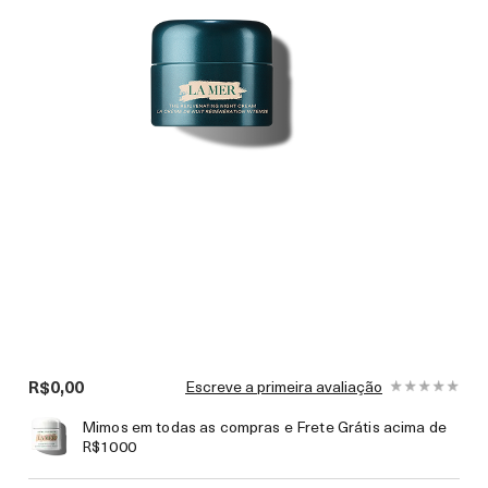
R$0,00
Escreve a primeira avaliação
Mimos em todas as compras e Frete Grátis acima de
R$1000