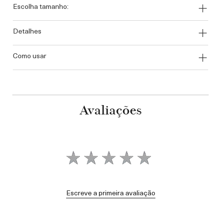
escolha tamanho:
detalhes
como usar
Avaliações
Escreve a primeira avaliação