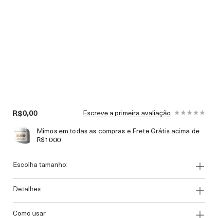
R$0,00
Escreve a primeira avaliação
Mimos em todas as compras e Frete Grátis acima de
R$1000
escolha tamanho:
detalhes
como usar