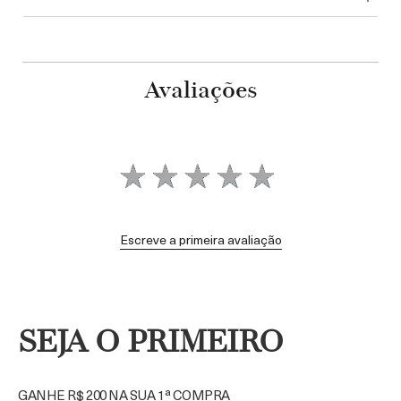
Avaliações
Escreve a primeira avaliação
SEJA O PRIMEIRO
GANHE R$ 200 NA SUA 1ª COMPRA