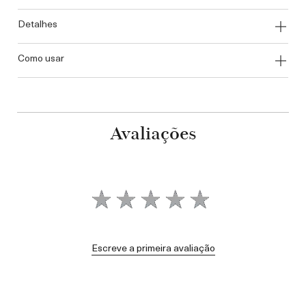
detalhes
como usar
Avaliações
Escreve a primeira avaliação