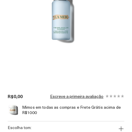
R$0,00
Escreve a primeira avaliação
Mimos em todas as compras e Frete Grátis acima de
R$1000
escolha tom: