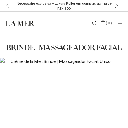
Necessaire exclusiva + Luxury Roller em compras acima de
R$4.500
(
0
)
BRINDE | MASSAGEADOR FACIAL