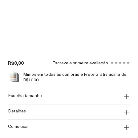
R$0,00
Escreve a primeira avaliação
Mimos em todas as compras e Frete Grátis acima de
R$1000
escolha tamanho:
detalhes
como usar