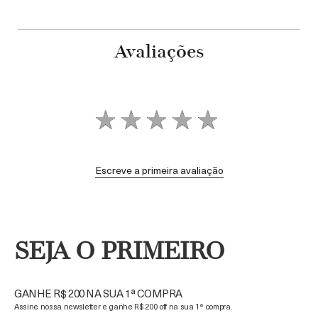
Avaliações
Escreve a primeira avaliação
SEJA O PRIMEIRO
GANHE R$ 200 NA SUA 1ª COMPRA
Assine nossa newsletter e ganhe R$ 200 off na sua 1ª compra.