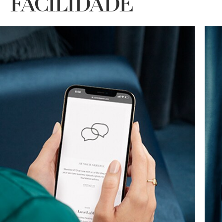
FACILIDADE