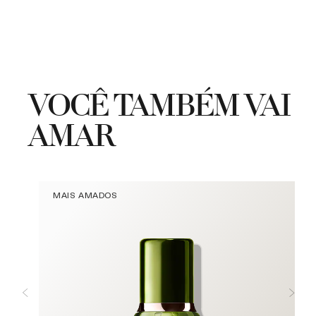
VOCÊ TAMBÉM VAI
AMAR
MAIS AMADOS