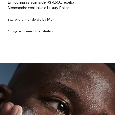
Em compras acima de R$ 4.500, receba
Necessaire exclusiva e Luxury Roller
Explore o mundo de La Mer
*Imagem meramente ilustrativa