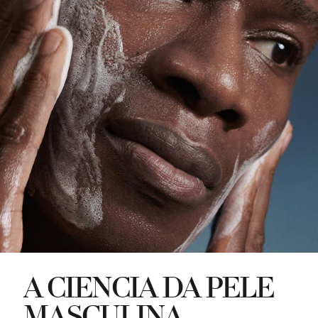
A CIÊNCIA DA PELE