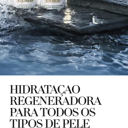
HIDRATAÇÃO
REGENERADORA
PARA TODOS OS
TIPOS DE PELE