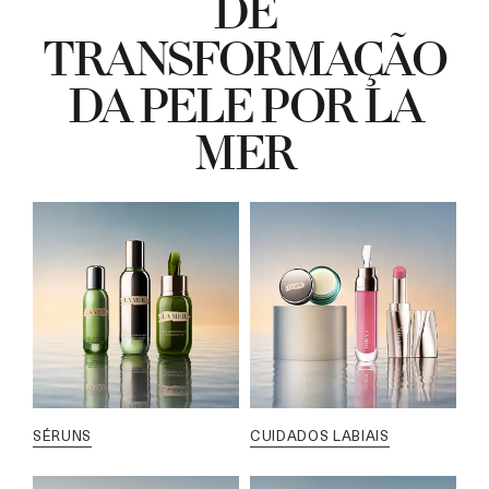
DE
TRANSFORMAÇÃO
DA PELE POR LA
MER
SÉRUNS
CUIDADOS LABIAIS