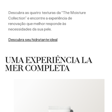
Descubra as quatro texturas da “The Moisture
Collection” e encontre a experiência de
renovação que melhor responde às
necessidades da sua pele.
Descubra seu hidratante ideal
UMA EXPERIÊNCIA LA
MER COMPLETA