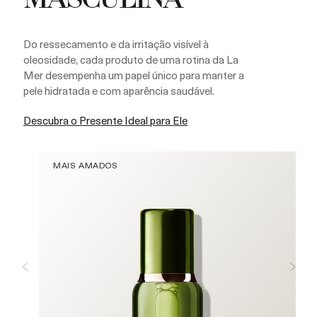
MASCULINA
Do ressecamento e da irritação visível à
oleosidade, cada produto de uma rotina da La
Mer desempenha um papel único para manter a
pele hidratada e com aparência saudável.
Descubra o Presente Ideal para Ele
MAIS AMADOS