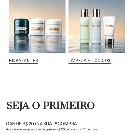
HIDRATANTES
LIMPEZA E TÔNICOS
SEJA O PRIMEIRO
GANHE R$ 200 NA SUA 1ª COMPRA
Assine nossa newsletter e ganhe R$ 200 off na sua 1ª compra.