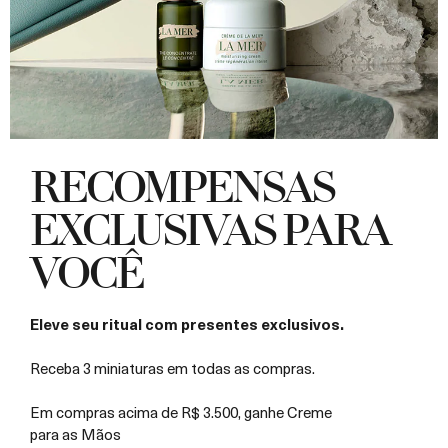
RECOMPENSAS
EXCLUSIVAS PARA
VOCÊ
Eleve seu ritual com presentes exclusivos.
Receba 3 miniaturas em todas as compras.
Em compras acima de R$ 3.500, ganhe Creme
para as Mãos