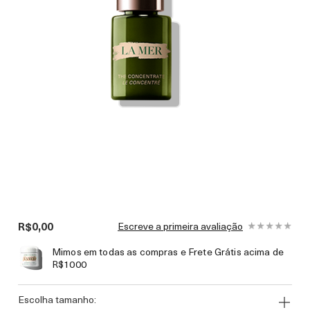
R$0,00
Escreve a primeira avaliação
Mimos em todas as compras e Frete Grátis acima de
R$1000
escolha tamanho: