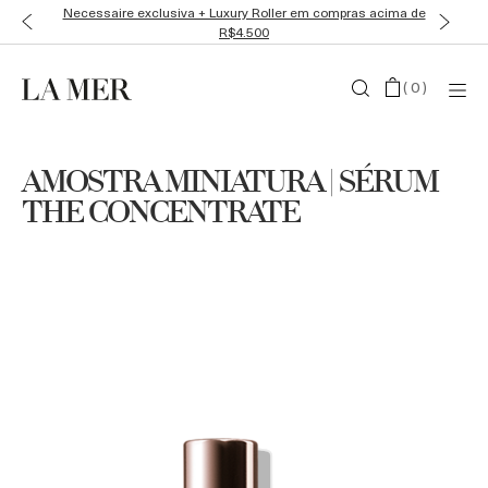
Necessaire exclusiva + Luxury Roller em compras acima de
R$4.500
(
0
)
AMOSTRA MINIATURA | SÉRUM
THE CONCENTRATE