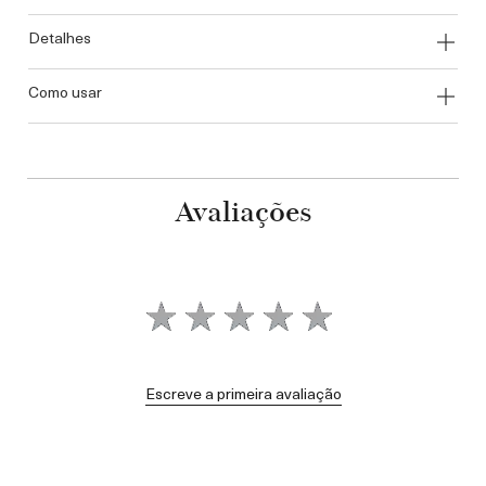
detalhes
como usar
Avaliações
Escreve a primeira avaliação