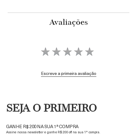
Avaliações
Escreve a primeira avaliação
SEJA O PRIMEIRO
GANHE R$ 200 NA SUA 1ª COMPRA
Assine nossa newsletter e ganhe R$ 200 off na sua 1ª compra.