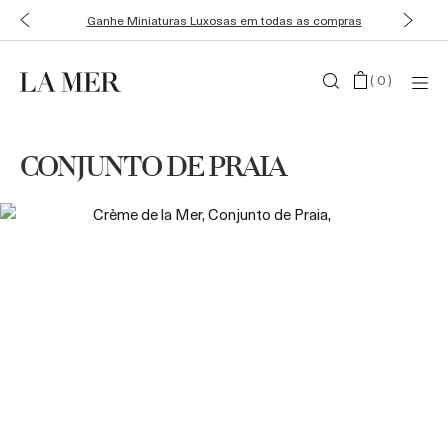
Ganhe Miniaturas Luxosas em todas as compras
(
0
)
CONJUNTO DE PRAIA