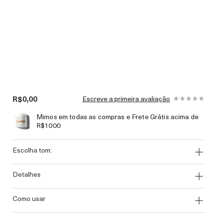
R$0,00
Escreve a primeira avaliação
Mimos em todas as compras e Frete Grátis acima de
R$1000
escolha tom:
detalhes
como usar