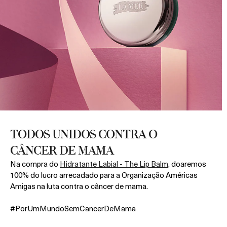
TODOS UNIDOS CONTRA O
CÂNCER DE MAMA
Na compra do
Hidratante Labial - The Lip Balm
, doaremos
100% do lucro arrecadado para a Organização Américas
Amigas na luta contra o câncer de mama.
#PorUmMundoSemCancerDeMama