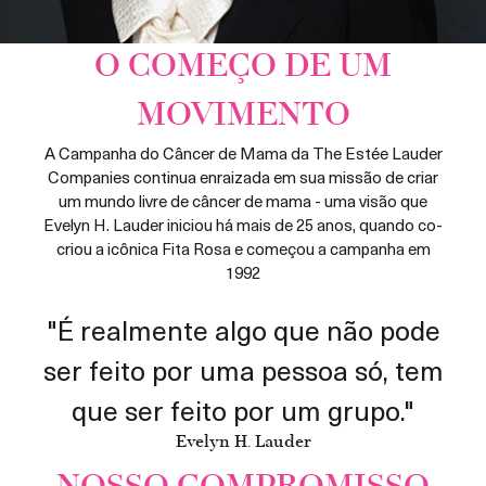
O COMEÇO DE UM
MOVIMENTO
A Campanha do Câncer de Mama da The Estée Lauder
Companies continua enraizada em sua missão de criar
um mundo livre de câncer de mama - uma visão que
Evelyn H. Lauder iniciou há mais de 25 anos, quando co-
criou a icônica Fita Rosa e começou a campanha em
1992
"É realmente algo que não pode
ser feito por uma pessoa só, tem
que ser feito por um grupo."
Evelyn H. Lauder